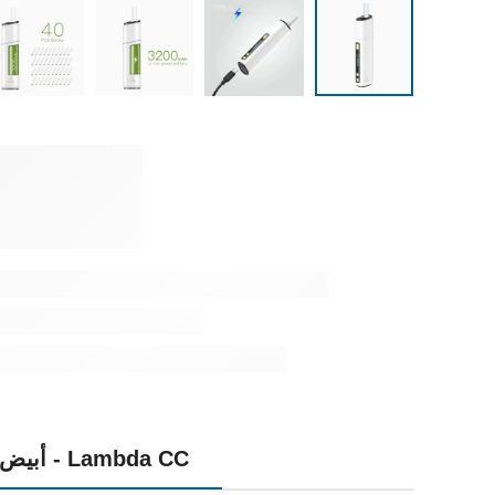
Lambda CC - أبيض