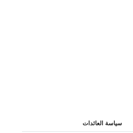
سياسة العائدات