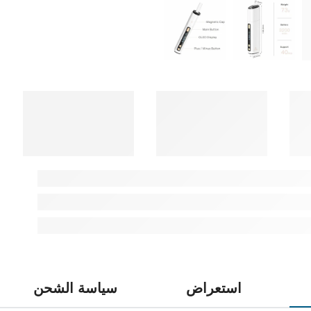
استعراض
سياسة الشحن