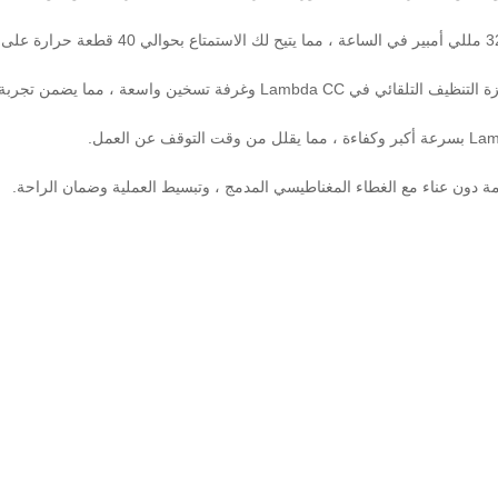
 وغرفة تسخين واسعة ، مما يضمن تجربة خالية من المتاعب.
دون عناء مع الغطاء المغناطيسي المدمج ، وتبسيط العملية وضمان الراحة.